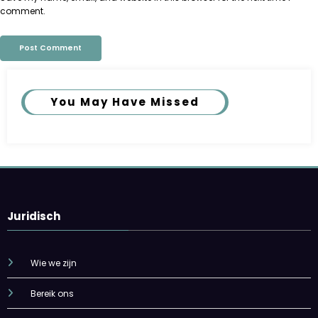
comment.
You May Have Missed
Juridisch
Wie we zijn
Bereik ons