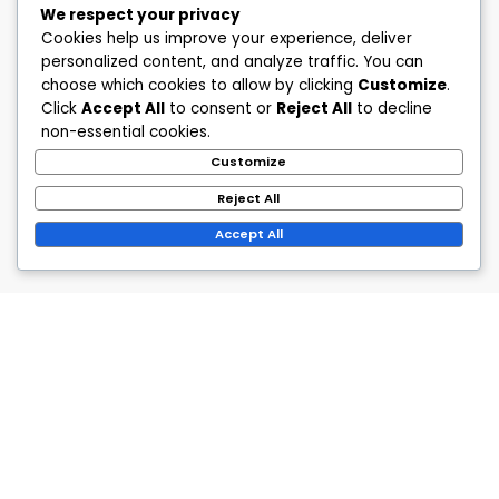
We respect your privacy
Cookies help us improve your experience, deliver
personalized content, and analyze traffic. You can
choose which cookies to allow by clicking
Customize
.
Click
Accept All
to consent or
Reject All
to decline
non-essential cookies.
Customize
Reject All
Accept All