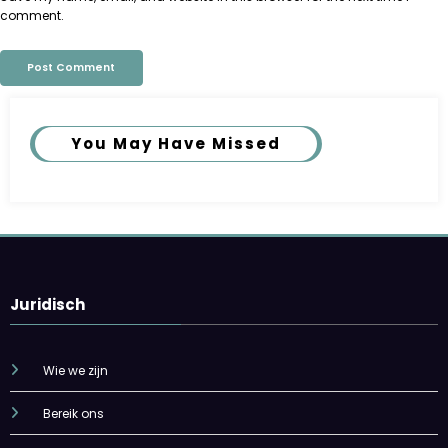
comment.
You May Have Missed
Juridisch
Wie we zijn
Bereik ons