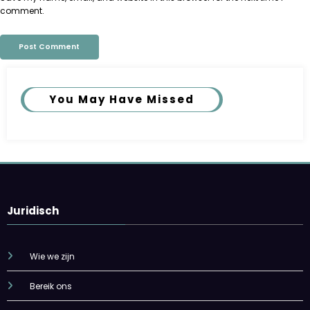
comment.
You May Have Missed
Juridisch
Wie we zijn
Bereik ons