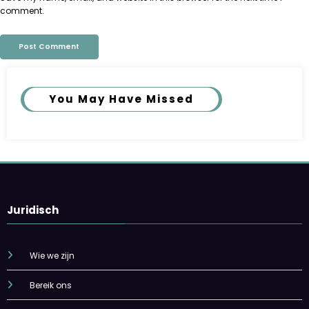
comment.
You May Have Missed
Juridisch
Wie we zijn
Bereik ons