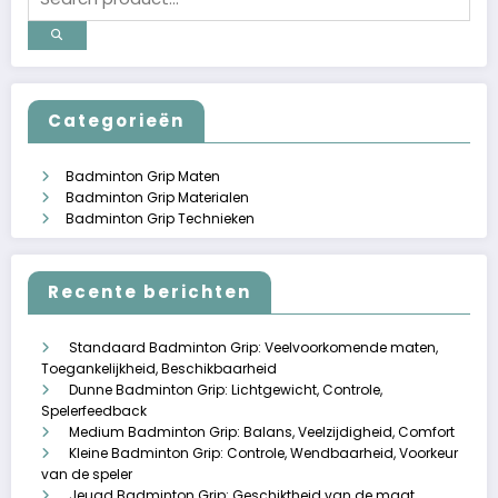
Categorieën
Badminton Grip Maten
Badminton Grip Materialen
Badminton Grip Technieken
Recente berichten
Standaard Badminton Grip: Veelvoorkomende maten,
Toegankelijkheid, Beschikbaarheid
Dunne Badminton Grip: Lichtgewicht, Controle,
Spelerfeedback
Medium Badminton Grip: Balans, Veelzijdigheid, Comfort
Kleine Badminton Grip: Controle, Wendbaarheid, Voorkeur
van de speler
Jeugd Badminton Grip: Geschiktheid van de maat,