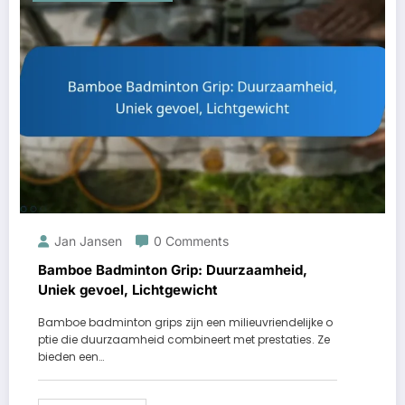
Jan Jansen
0 Comments
Bamboe Badminton Grip: Duurzaamheid,
Uniek gevoel, Lichtgewicht
Bamboe badminton grips zijn een milieuvriendelijke o
ptie die duurzaamheid combineert met prestaties. Ze
bieden een…