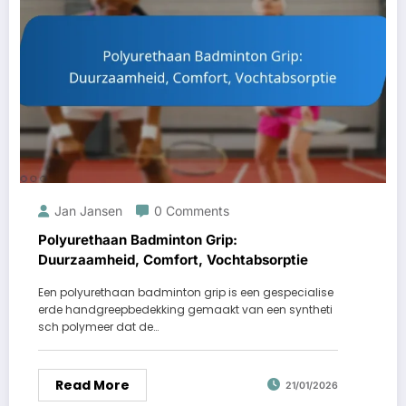
Jan Jansen
0 Comments
Polyurethaan Badminton Grip:
Duurzaamheid, Comfort, Vochtabsorptie
Een polyurethaan badminton grip is een gespecialise
erde handgreepbedekking gemaakt van een syntheti
sch polymeer dat de…
Read More
21/01/2026