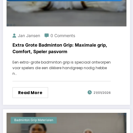
Jan Jansen
0 Comments
Extra Grote Badminton Grip: Maximale grip,
Comfort, Speler pasvorm
Een extra-grote badminton grip is speciaal ontworpen
voor spelers die een dikkere handgreep nodig hebbe
n…
Read More
21/01/2026
Badminton Grip Materialen