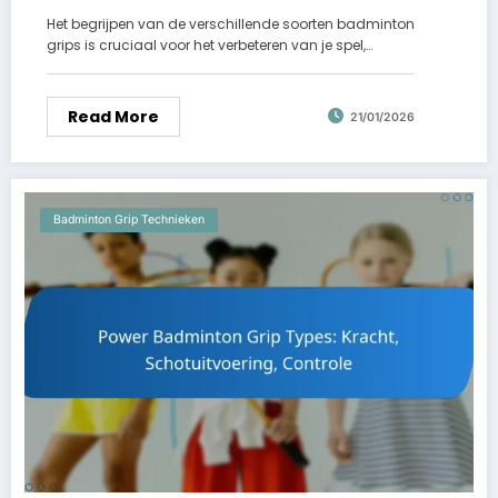
Het begrijpen van de verschillende soorten badminton
grips is cruciaal voor het verbeteren van je spel,…
Read More
21/01/2026
Badminton Grip Technieken