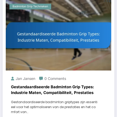
Badminton Grip Technieken
Jan Jansen
0 Comments
Gestandaardiseerde Badminton Grip Types:
Industrie Maten, Compatibiliteit, Prestaties
Gestandaardiseerde badminton griptypes zijn essenti
eel voor het optimaliseren van de prestaties en het co
mfort van…