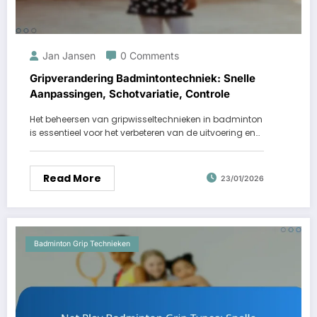
Jan Jansen
0 Comments
Gripverandering Badmintontechniek: Snelle
Aanpassingen, Schotvariatie, Controle
Het beheersen van gripwisseltechnieken in badminton
is essentieel voor het verbeteren van de uitvoering en…
Read More
23/01/2026
Badminton Grip Technieken