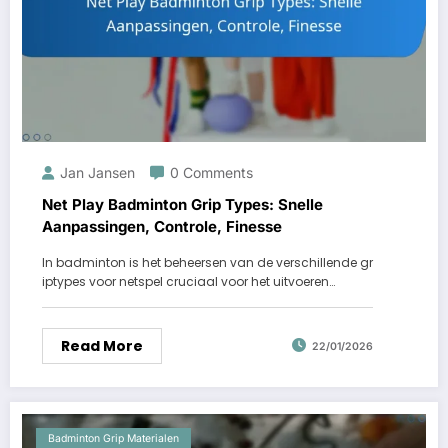
Jan Jansen
0 Comments
Net Play Badminton Grip Types: Snelle
Aanpassingen, Controle, Finesse
In badminton is het beheersen van de verschillende gr
iptypes voor netspel cruciaal voor het uitvoeren…
Read More
22/01/2026
Badminton Grip Materialen