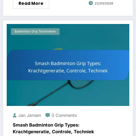
Read More
22/01/2026
Badminton Grip Technieken
Jan Jansen
0 Comments
Smash Badminton Grip Types:
Krachtgeneratie, Controle, Techniek