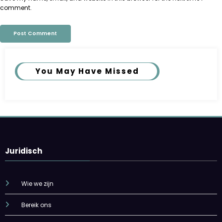
comment.
You May Have Missed
Juridisch
Wie we zijn
Bereik ons